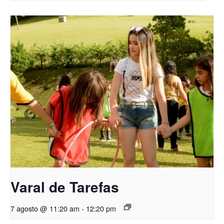
Varal de Tarefas
7 agosto @ 11:20 am
-
12:20 pm