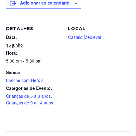
Adicionar ao calendário
DETALHES
LOCAL
Data:
Castelo Medieval
15 junho
Hora:
5:00 pm - 5:30 pm
Séries:
Lanche com Heróis
Categorias de Evento:
Crianças de 5 a 8 anos
,
Crianças de 9 a 14 anos