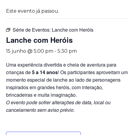
Este evento já passou.
Série de Eventos:
Lanche com Heróis
Lanche com Heróis
15 junho @ 5:00 pm
-
5:30 pm
Uma experiência divertida e cheia de aventura para
crianças de
5 a 14 anos
! Os participantes aproveitam um
momento especial de lanche ao lado de personagens
inspirados em grandes heróis, com interação,
brincadeiras e muita imaginação.
O evento pode sofrer alterações de data, local ou
cancelamento sem aviso prévio.