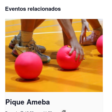
Eventos relacionados
Pique Ameba