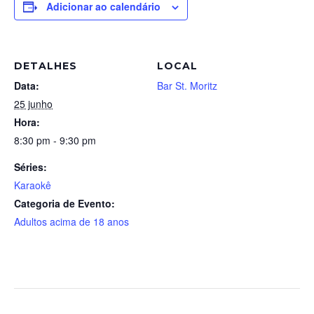
Adicionar ao calendário
DETALHES
LOCAL
Data:
Bar St. Moritz
25 junho
Hora:
8:30 pm - 9:30 pm
Séries:
Karaokê
Categoria de Evento:
Adultos acima de 18 anos