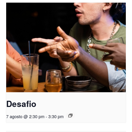
Desafio
7 agosto @ 2:30 pm
-
3:30 pm