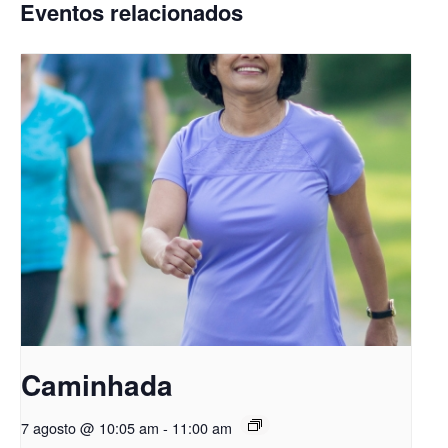
Eventos relacionados
Caminhada
7 agosto @ 10:05 am
-
11:00 am