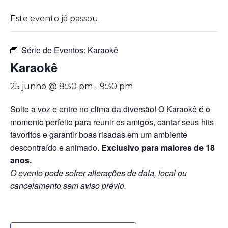
Este evento já passou.
Série de Eventos:
Karaokê
Karaokê
25 junho @ 8:30 pm
-
9:30 pm
Solte a voz e entre no clima da diversão! O Karaokê é o
momento perfeito para reunir os amigos, cantar seus hits
favoritos e garantir boas risadas em um ambiente
descontraído e animado.
Exclusivo para maiores de 18
anos.
O evento pode sofrer alterações de data, local ou
cancelamento sem aviso prévio.