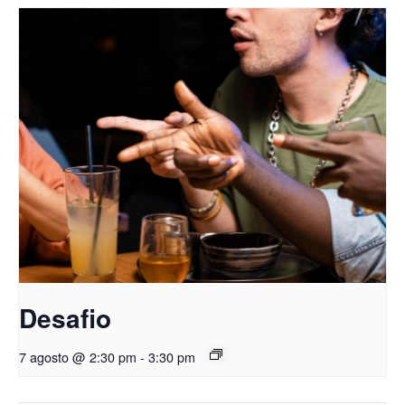
Desafio
7 agosto @ 2:30 pm
-
3:30 pm