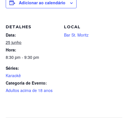
Adicionar ao calendário
DETALHES
LOCAL
Data:
Bar St. Moritz
25 junho
Hora:
8:30 pm - 9:30 pm
Séries:
Karaokê
Categoria de Evento:
Adultos acima de 18 anos