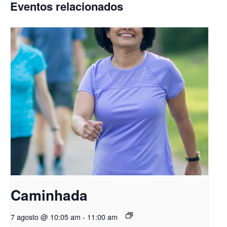
Eventos relacionados
Caminhada
7 agosto @ 10:05 am
-
11:00 am