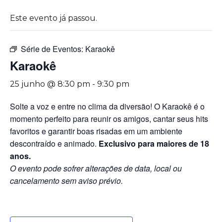
Este evento já passou.
Série de Eventos:
Karaokê
Karaokê
25 junho @ 8:30 pm
-
9:30 pm
Solte a voz e entre no clima da diversão! O Karaokê é o
momento perfeito para reunir os amigos, cantar seus hits
favoritos e garantir boas risadas em um ambiente
descontraído e animado.
Exclusivo para maiores de 18
anos.
O evento pode sofrer alterações de data, local ou
cancelamento sem aviso prévio.