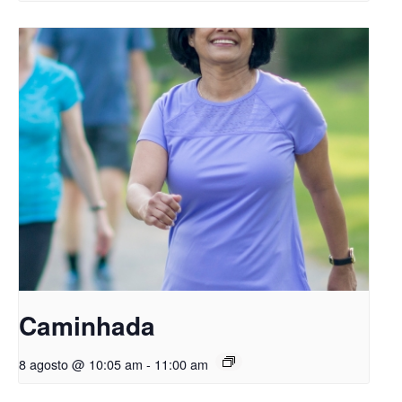
Caminhada
8 agosto @ 10:05 am
-
11:00 am