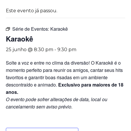
Este evento já passou.
Série de Eventos:
Karaokê
Karaokê
25 junho @ 8:30 pm
-
9:30 pm
Solte a voz e entre no clima da diversão! O Karaokê é o
momento perfeito para reunir os amigos, cantar seus hits
favoritos e garantir boas risadas em um ambiente
descontraído e animado.
Exclusivo para maiores de 18
anos.
O evento pode sofrer alterações de data, local ou
cancelamento sem aviso prévio.