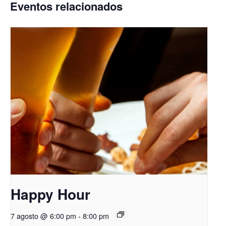
Eventos relacionados
Happy Hour
7 agosto @ 6:00 pm
-
8:00 pm