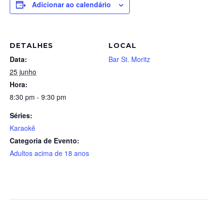
Adicionar ao calendário
DETALHES
LOCAL
Data:
Bar St. Moritz
25 junho
Hora:
8:30 pm - 9:30 pm
Séries:
Karaokê
Categoria de Evento:
Adultos acima de 18 anos