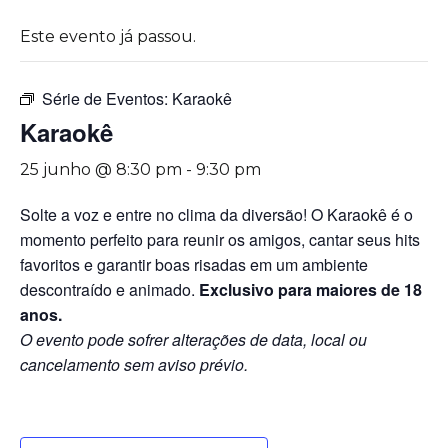
Este evento já passou.
Série de Eventos:
Karaokê
Karaokê
25 junho @ 8:30 pm
-
9:30 pm
Solte a voz e entre no clima da diversão! O Karaokê é o
momento perfeito para reunir os amigos, cantar seus hits
favoritos e garantir boas risadas em um ambiente
descontraído e animado.
Exclusivo para maiores de 18
anos.
O evento pode sofrer alterações de data, local ou
cancelamento sem aviso prévio.