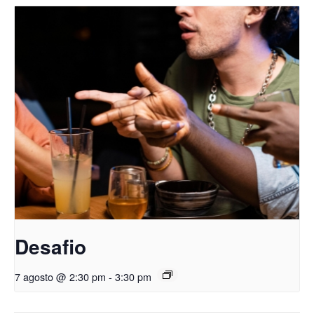
Desafio
7 agosto @ 2:30 pm
-
3:30 pm