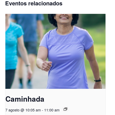
Eventos relacionados
Caminhada
7 agosto @ 10:05 am
-
11:00 am