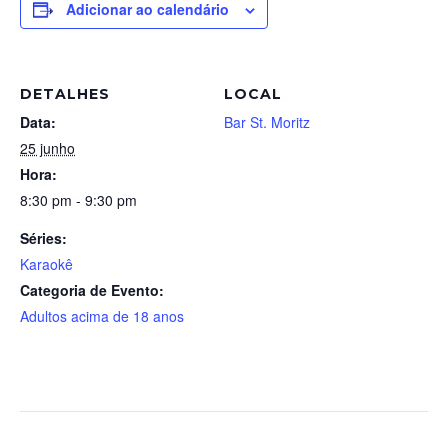
Adicionar ao calendário
DETALHES
LOCAL
Data:
Bar St. Moritz
25 junho
Hora:
8:30 pm - 9:30 pm
Séries:
Karaokê
Categoria de Evento:
Adultos acima de 18 anos