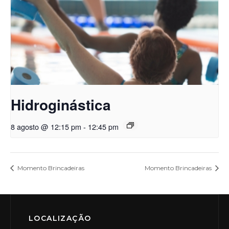
Hidroginástica
8 agosto @ 12:15 pm
-
12:45 pm
Momento Brincadeiras
Momento Brincadeiras
LOCALIZAÇÃO