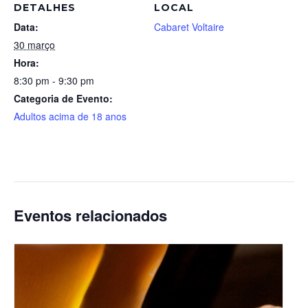
DETALHES
LOCAL
Data:
Cabaret Voltaire
30 março
Hora:
8:30 pm - 9:30 pm
Categoria de Evento:
Adultos acima de 18 anos
Eventos relacionados