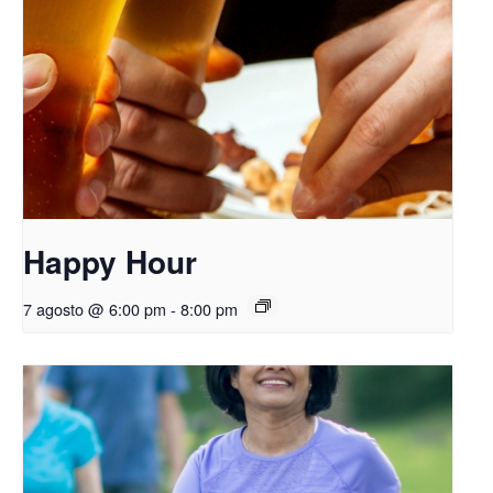
Happy Hour
7 agosto @ 6:00 pm
-
8:00 pm