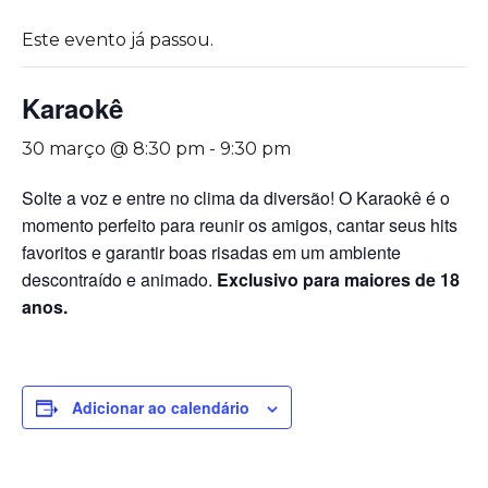
Este evento já passou.
Karaokê
30 março @ 8:30 pm
-
9:30 pm
Solte a voz e entre no clima da diversão! O Karaokê é o
momento perfeito para reunir os amigos, cantar seus hits
favoritos e garantir boas risadas em um ambiente
descontraído e animado.
Exclusivo para maiores de 18
anos.
Adicionar ao calendário