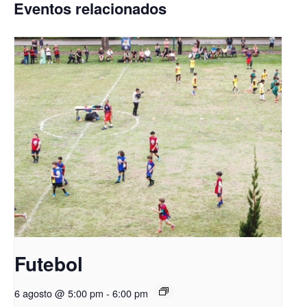
Eventos relacionados
Futebol
6 agosto @ 5:00 pm
-
6:00 pm