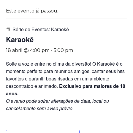
Este evento já passou.
Série de Eventos:
Karaokê
Karaokê
18 abril @ 4:00 pm
-
5:00 pm
Solte a voz e entre no clima da diversão! O Karaokê é o
momento perfeito para reunir os amigos, cantar seus hits
favoritos e garantir boas risadas em um ambiente
descontraído e animado.
Exclusivo para maiores de 18
anos.
O evento pode sofrer alterações de data, local ou
cancelamento sem aviso prévio.