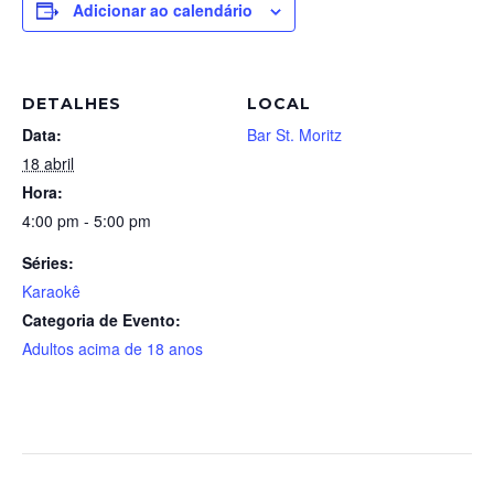
Adicionar ao calendário
DETALHES
LOCAL
Data:
Bar St. Moritz
18 abril
Hora:
4:00 pm - 5:00 pm
Séries:
Karaokê
Categoria de Evento:
Adultos acima de 18 anos