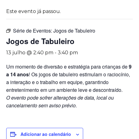
Este evento já passou.
Série de Eventos:
Jogos de Tabuleiro
Jogos de Tabuleiro
13 julho @ 2:40 pm
-
3:40 pm
Um momento de diversão e estratégia para crianças de
9
a 14 anos
! Os jogos de tabuleiro estimulam o raciocínio,
a interação e o trabalho em equipe, garantindo
entretenimento em um ambiente leve e descontraído.
O evento pode sofrer alterações de data, local ou
cancelamento sem aviso prévio.
Adicionar ao calendário