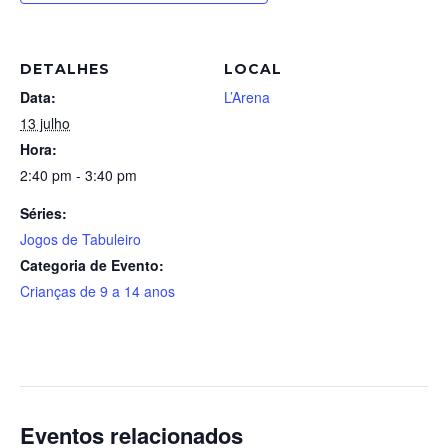
DETALHES
LOCAL
Data:
L’Arena
13 julho
Hora:
2:40 pm - 3:40 pm
Séries:
Jogos de Tabuleiro
Categoria de Evento:
Crianças de 9 a 14 anos
Eventos relacionados