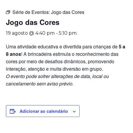
Série de Eventos:
Jogo das Cores
Jogo das Cores
19 agosto @ 4:40 pm
-
5:10 pm
Uma atividade educativa e divertida para crianças de
5 a
8 anos
! A brincadeira estimula o reconhecimento das
cores por meio de desafios dinâmicos, promovendo
interação, atenção e muita diversão em grupo.
O evento pode sofrer alterações de data, local ou
cancelamento sem aviso prévio.
Adicionar ao calendário