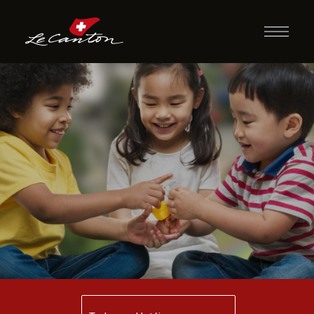
Jogo das Cores