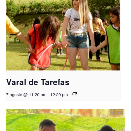
Varal de Tarefas
7 agosto @ 11:20 am
-
12:20 pm