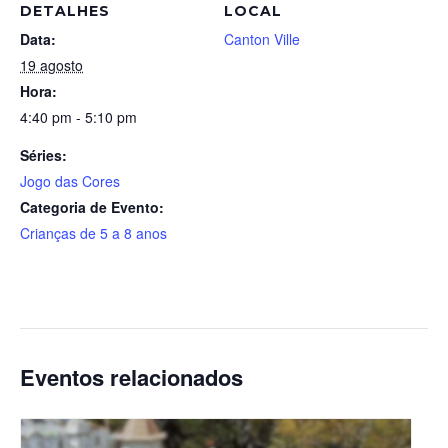
DETALHES
LOCAL
Data:
Canton Ville
19 agosto
Hora:
4:40 pm - 5:10 pm
Séries:
Jogo das Cores
Categoria de Evento:
Crianças de 5 a 8 anos
Eventos relacionados