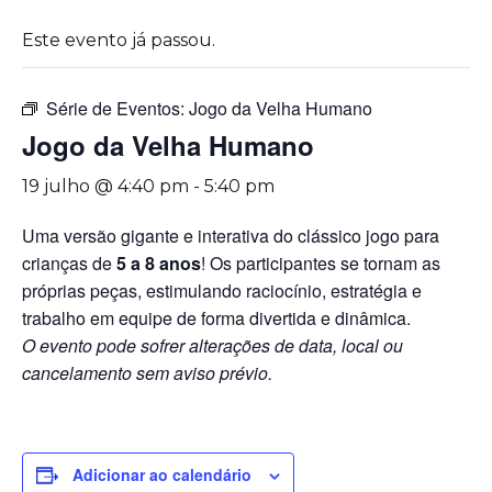
Este evento já passou.
Série de Eventos:
Jogo da Velha Humano
Jogo da Velha Humano
19 julho @ 4:40 pm
-
5:40 pm
Uma versão gigante e interativa do clássico jogo para
crianças de
5 a 8 anos
! Os participantes se tornam as
próprias peças, estimulando raciocínio, estratégia e
trabalho em equipe de forma divertida e dinâmica.
O evento pode sofrer alterações de data, local ou
cancelamento sem aviso prévio.
Adicionar ao calendário