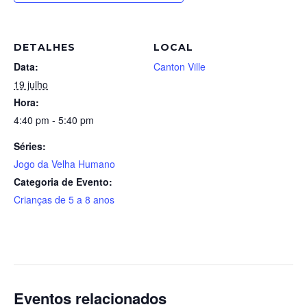
DETALHES
LOCAL
Data:
Canton Ville
19 julho
Hora:
4:40 pm - 5:40 pm
Séries:
Jogo da Velha Humano
Categoria de Evento:
Crianças de 5 a 8 anos
Eventos relacionados