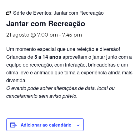
Série de Eventos:
Jantar com Recreação
Jantar com Recreação
21 agosto @ 7:00 pm
-
7:45 pm
Um momento especial que une refeição e diversão!
Crianças de
5 a 14 anos
aproveitam o jantar junto com a
equipe de recreação, com interação, brincadeiras e um
clima leve e animado que torna a experiência ainda mais
divertida.
O evento pode sofrer alterações de data, local ou
cancelamento sem aviso prévio.
Adicionar ao calendário