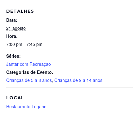
DETALHES
Data:
21 agosto
Hora:
7:00 pm - 7:45 pm
Séries:
Jantar com Recreação
Categorias de Evento:
Crianças de 5 a 8 anos
,
Crianças de 9 a 14 anos
LOCAL
Restaurante Lugano