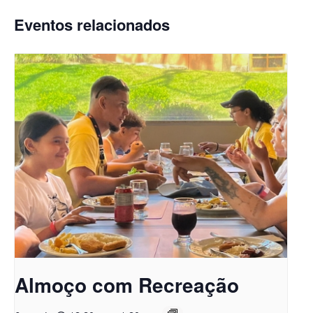
Eventos relacionados
Almoço com Recreação