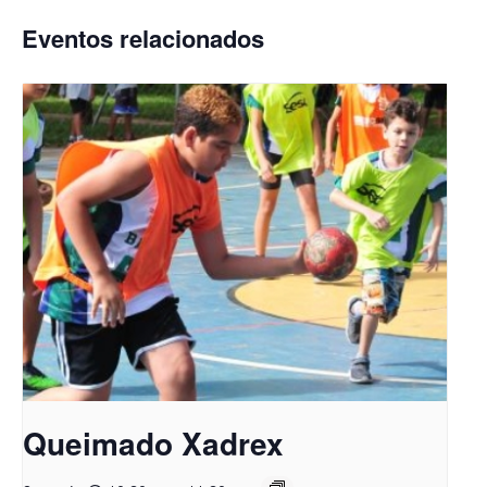
Eventos relacionados
Queimado Xadrex