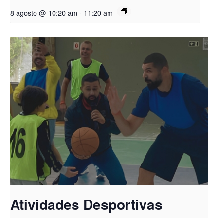
8 agosto @ 10:20 am
-
11:20 am
Atividades Desportivas