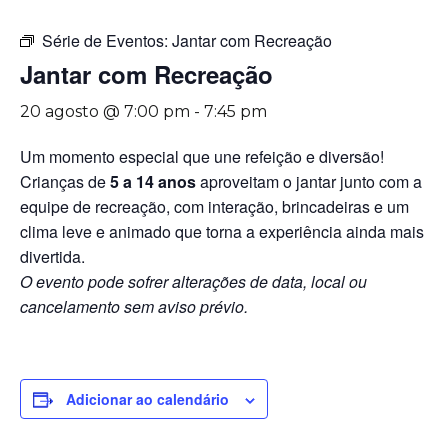
Série de Eventos:
Jantar com Recreação
Jantar com Recreação
20 agosto @ 7:00 pm
-
7:45 pm
Um momento especial que une refeição e diversão!
Crianças de
5 a 14 anos
aproveitam o jantar junto com a
equipe de recreação, com interação, brincadeiras e um
clima leve e animado que torna a experiência ainda mais
divertida.
O evento pode sofrer alterações de data, local ou
cancelamento sem aviso prévio.
Adicionar ao calendário