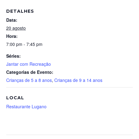
DETALHES
Data:
20 agosto
Hora:
7:00 pm - 7:45 pm
Séries:
Jantar com Recreação
Categorias de Evento:
Crianças de 5 a 8 anos
,
Crianças de 9 a 14 anos
LOCAL
Restaurante Lugano