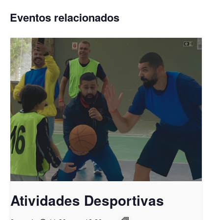
Eventos relacionados
Atividades Desportivas