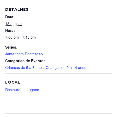
DETALHES
Data:
18 agosto
Hora:
7:00 pm - 7:45 pm
Séries:
Jantar com Recreação
Categorias de Evento:
Crianças de 5 a 8 anos
,
Crianças de 9 a 14 anos
LOCAL
Restaurante Lugano