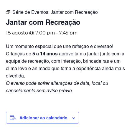
Série de Eventos:
Jantar com Recreação
Jantar com Recreação
18 agosto @ 7:00 pm
-
7:45 pm
Um momento especial que une refeição e diversão!
Crianças de
5 a 14 anos
aproveitam o jantar junto com a
equipe de recreação, com interação, brincadeiras e um
clima leve e animado que torna a experiência ainda mais
divertida.
O evento pode sofrer alterações de data, local ou
cancelamento sem aviso prévio.
Adicionar ao calendário