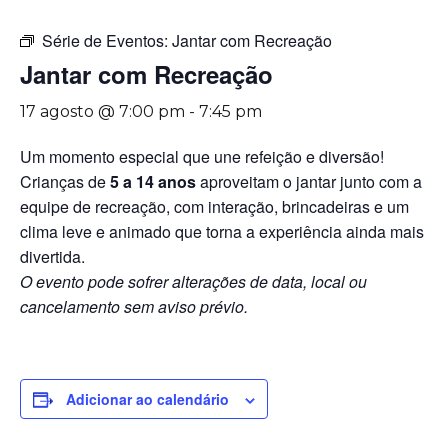
Série de Eventos:
Jantar com Recreação
Jantar com Recreação
17 agosto @ 7:00 pm
-
7:45 pm
Um momento especial que une refeição e diversão!
Crianças de
5 a 14 anos
aproveitam o jantar junto com a
equipe de recreação, com interação, brincadeiras e um
clima leve e animado que torna a experiência ainda mais
divertida.
O evento pode sofrer alterações de data, local ou
cancelamento sem aviso prévio.
Adicionar ao calendário