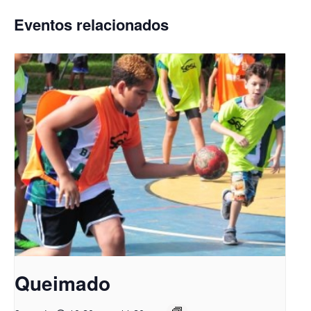
Eventos relacionados
Queimado