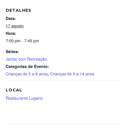
DETALHES
Data:
17 agosto
Hora:
7:00 pm - 7:45 pm
Séries:
Jantar com Recreação
Categorias de Evento:
Crianças de 5 a 8 anos
,
Crianças de 9 a 14 anos
LOCAL
Restaurante Lugano