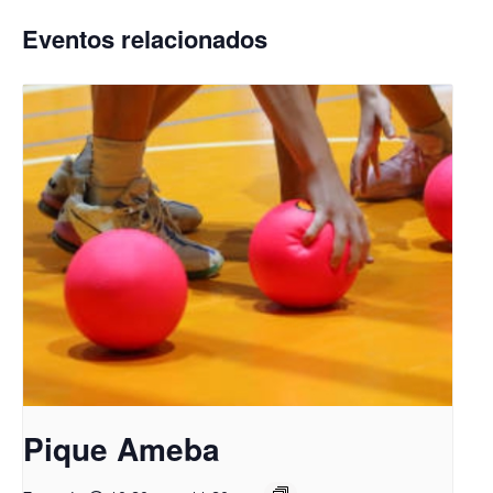
Eventos relacionados
Pique Ameba