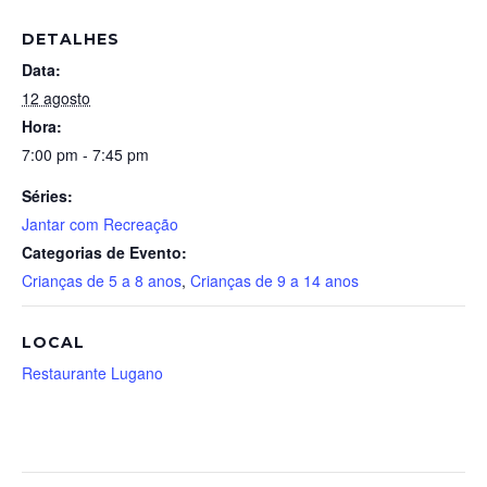
DETALHES
Data:
12 agosto
Hora:
7:00 pm - 7:45 pm
Séries:
Jantar com Recreação
Categorias de Evento:
Crianças de 5 a 8 anos
,
Crianças de 9 a 14 anos
LOCAL
Restaurante Lugano