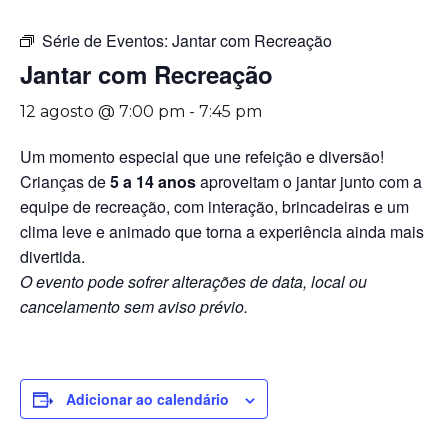
Série de Eventos:
Jantar com Recreação
Jantar com Recreação
12 agosto @ 7:00 pm
-
7:45 pm
Um momento especial que une refeição e diversão!
Crianças de
5 a 14 anos
aproveitam o jantar junto com a
equipe de recreação, com interação, brincadeiras e um
clima leve e animado que torna a experiência ainda mais
divertida.
O evento pode sofrer alterações de data, local ou
cancelamento sem aviso prévio.
Adicionar ao calendário