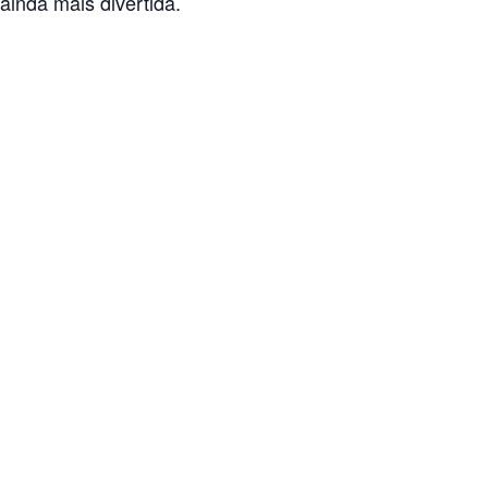
ainda mais divertida.