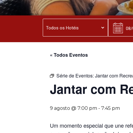
« Todos Eventos
Série de Eventos:
Jantar com Recre
Jantar com R
9 agosto @ 7:00 pm
-
7:45 pm
Um momento especial que une refe