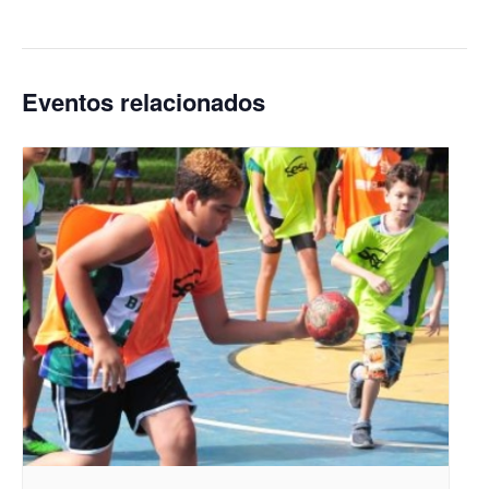
Eventos relacionados