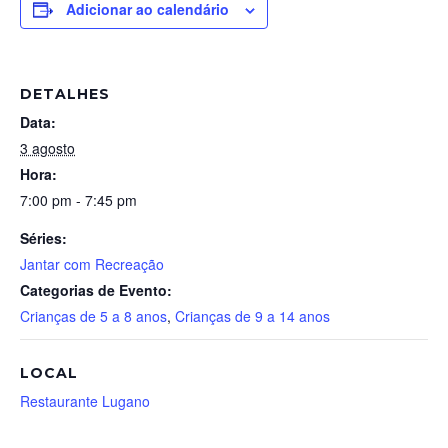
Adicionar ao calendário
DETALHES
Data:
3 agosto
Hora:
7:00 pm - 7:45 pm
Séries:
Jantar com Recreação
Categorias de Evento:
Crianças de 5 a 8 anos
,
Crianças de 9 a 14 anos
LOCAL
Restaurante Lugano