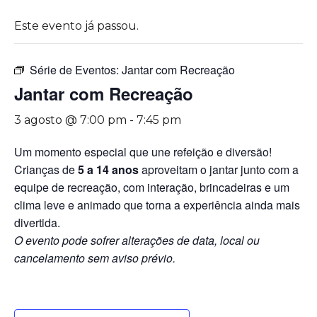
Este evento já passou.
Série de Eventos:
Jantar com Recreação
Jantar com Recreação
3 agosto @ 7:00 pm
-
7:45 pm
Um momento especial que une refeição e diversão!
Crianças de
5 a 14 anos
aproveitam o jantar junto com a
equipe de recreação, com interação, brincadeiras e um
clima leve e animado que torna a experiência ainda mais
divertida.
O evento pode sofrer alterações de data, local ou
cancelamento sem aviso prévio.