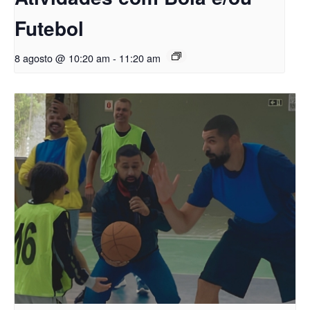
Futebol
8 agosto @ 10:20 am
-
11:20 am