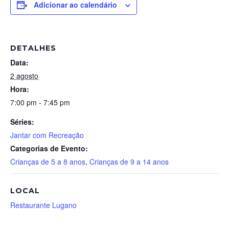
Adicionar ao calendário
DETALHES
Data:
2 agosto
Hora:
7:00 pm - 7:45 pm
Séries:
Jantar com Recreação
Categorias de Evento:
Crianças de 5 a 8 anos
,
Crianças de 9 a 14 anos
LOCAL
Restaurante Lugano