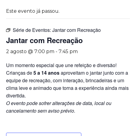
Este evento já passou.
Série de Eventos:
Jantar com Recreação
Jantar com Recreação
2 agosto @ 7:00 pm
-
7:45 pm
Um momento especial que une refeição e diversão!
Crianças de
5 a 14 anos
aproveitam o jantar junto com a
equipe de recreação, com interação, brincadeiras e um
clima leve e animado que torna a experiência ainda mais
divertida.
O evento pode sofrer alterações de data, local ou
cancelamento sem aviso prévio.