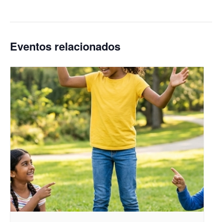
Eventos relacionados