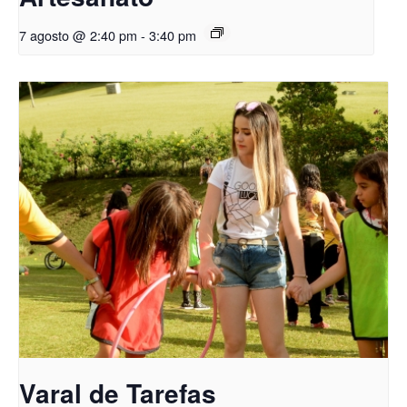
7 agosto @ 2:40 pm
-
3:40 pm
Varal de Tarefas