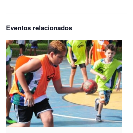
Eventos relacionados