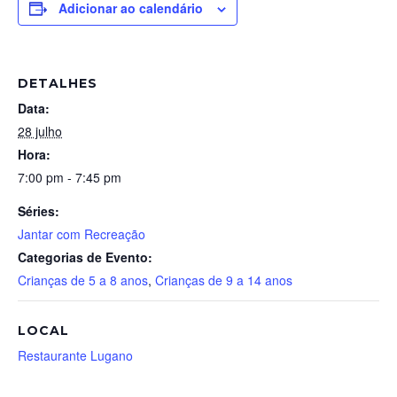
Adicionar ao calendário
DETALHES
Data:
28 julho
Hora:
7:00 pm - 7:45 pm
Séries:
Jantar com Recreação
Categorias de Evento:
Crianças de 5 a 8 anos
,
Crianças de 9 a 14 anos
LOCAL
Restaurante Lugano