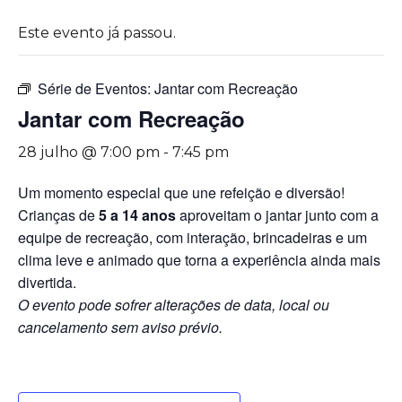
Este evento já passou.
Série de Eventos:
Jantar com Recreação
Jantar com Recreação
28 julho @ 7:00 pm
-
7:45 pm
Um momento especial que une refeição e diversão!
Crianças de
5 a 14 anos
aproveitam o jantar junto com a
equipe de recreação, com interação, brincadeiras e um
clima leve e animado que torna a experiência ainda mais
divertida.
O evento pode sofrer alterações de data, local ou
cancelamento sem aviso prévio.