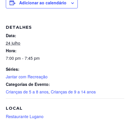
Adicionar ao calendário
DETALHES
Data:
24 julho
Hora:
7:00 pm - 7:45 pm
Séries:
Jantar com Recreação
Categorias de Evento:
Crianças de 5 a 8 anos
,
Crianças de 9 a 14 anos
LOCAL
Restaurante Lugano