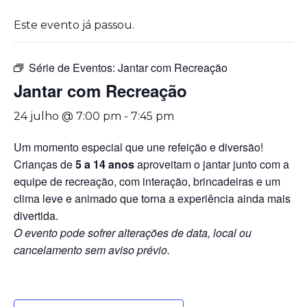
Este evento já passou.
Série de Eventos:
Jantar com Recreação
Jantar com Recreação
24 julho @ 7:00 pm
-
7:45 pm
Um momento especial que une refeição e diversão!
Crianças de
5 a 14 anos
aproveitam o jantar junto com a
equipe de recreação, com interação, brincadeiras e um
clima leve e animado que torna a experiência ainda mais
divertida.
O evento pode sofrer alterações de data, local ou
cancelamento sem aviso prévio.