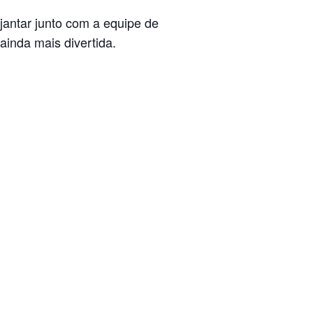
jantar junto com a equipe de
ainda mais divertida.