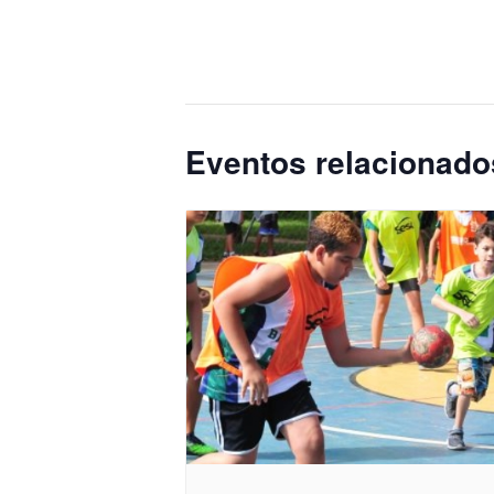
Eventos relacionado