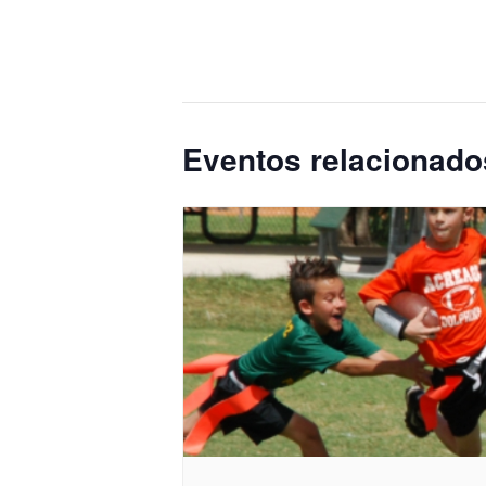
Eventos relacionado