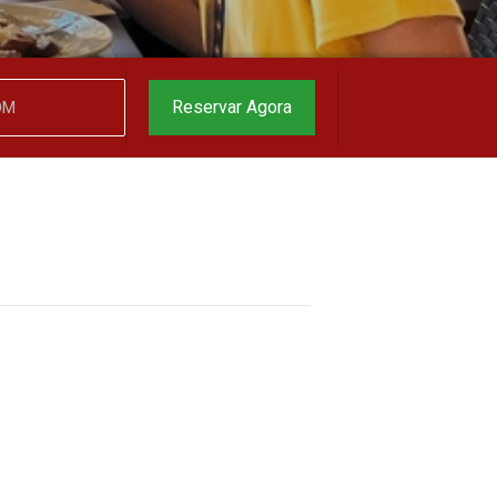
Reservar Agora