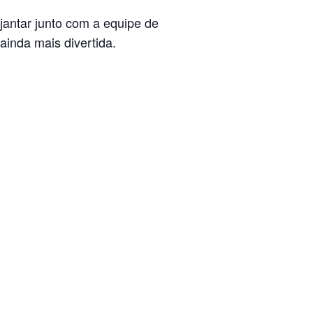
jantar junto com a equipe de
ainda mais divertida.