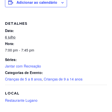
Adicionar ao calendário
DETALHES
Data:
6 julho
Hora:
7:00 pm - 7:45 pm
Séries:
Jantar com Recreação
Categorias de Evento:
Crianças de 5 a 8 anos
,
Crianças de 9 a 14 anos
LOCAL
Restaurante Lugano