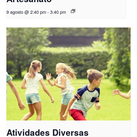
9 agosto @ 2:40 pm
-
3:40 pm
Atividades Diversas