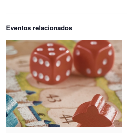
Eventos relacionados