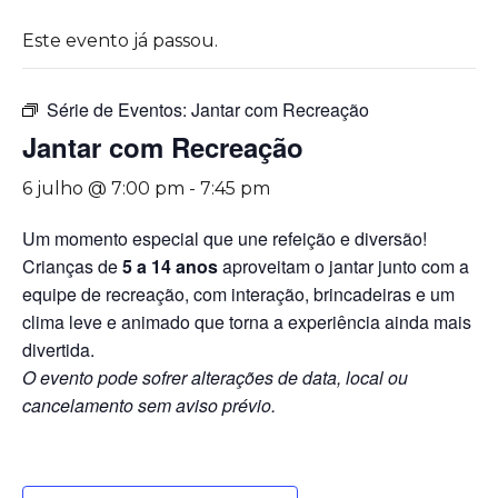
Este evento já passou.
Série de Eventos:
Jantar com Recreação
Jantar com Recreação
6 julho @ 7:00 pm
-
7:45 pm
Um momento especial que une refeição e diversão!
Crianças de
5 a 14 anos
aproveitam o jantar junto com a
equipe de recreação, com interação, brincadeiras e um
clima leve e animado que torna a experiência ainda mais
divertida.
O evento pode sofrer alterações de data, local ou
cancelamento sem aviso prévio.