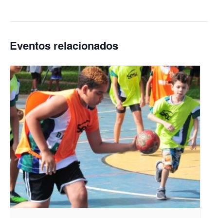
Eventos relacionados