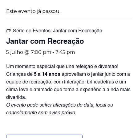
Este evento já passou.
Série de Eventos:
Jantar com Recreação
Jantar com Recreação
5 julho @ 7:00 pm
-
7:45 pm
Um momento especial que une refeição e diversão!
Crianças de
5 a 14 anos
aproveitam o jantar junto com a
equipe de recreação, com interação, brincadeiras e um
clima leve e animado que torna a experiência ainda mais
divertida.
O evento pode sofrer alterações de data, local ou
cancelamento sem aviso prévio.