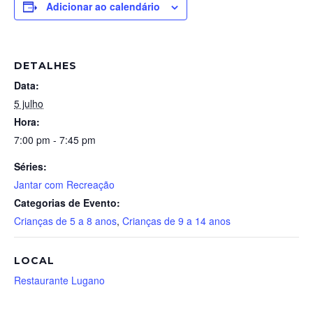
Adicionar ao calendário
DETALHES
Data:
5 julho
Hora:
7:00 pm - 7:45 pm
Séries:
Jantar com Recreação
Categorias de Evento:
Crianças de 5 a 8 anos
,
Crianças de 9 a 14 anos
LOCAL
Restaurante Lugano