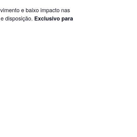
ovimento e baixo impacto nas
 e disposição.
Exclusivo para