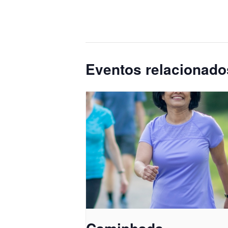
Eventos relacionado