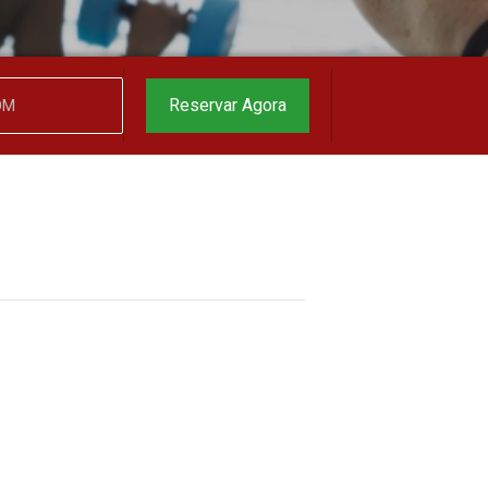
Reservar Agora