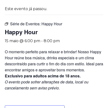
Este evento já passou.
Série de Eventos:
Happy Hour
Happy Hour
15 maio @ 6:00 pm
-
8:00 pm
O momento perfeito para relaxar e brindar! Nosso Happy
Hour reúne boa música, drinks especiais e um clima
descontraído para curtir o fim do dia com estilo. Ideal para
encontrar amigos e aproveitar bons momentos.
Exclusivo para adultos acima de 18 anos.
O evento pode sofrer alterações de data, local ou
cancelamento sem aviso prévio.