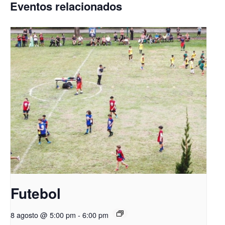
Eventos relacionados
Futebol
8 agosto @ 5:00 pm
-
6:00 pm