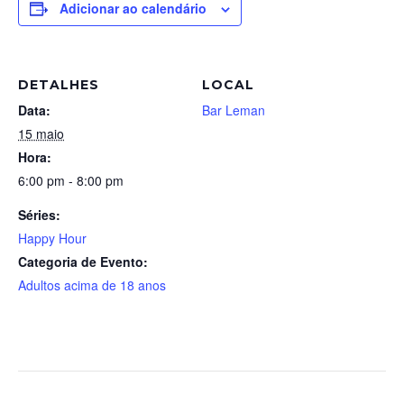
Adicionar ao calendário
DETALHES
LOCAL
Data:
Bar Leman
15 maio
Hora:
6:00 pm - 8:00 pm
Séries:
Happy Hour
Categoria de Evento:
Adultos acima de 18 anos