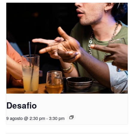
Desafio
9 agosto @ 2:30 pm
-
3:30 pm