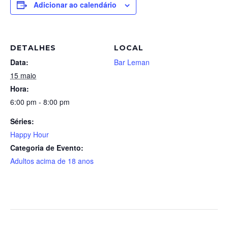
Adicionar ao calendário
DETALHES
LOCAL
Data:
Bar Leman
15 maio
Hora:
6:00 pm - 8:00 pm
Séries:
Happy Hour
Categoria de Evento:
Adultos acima de 18 anos