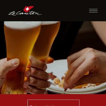
Happy Hour