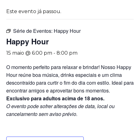
Este evento já passou.
Série de Eventos:
Happy Hour
Happy Hour
15 maio @ 6:00 pm
-
8:00 pm
O momento perfeito para relaxar e brindar! Nosso Happy
Hour reúne boa música, drinks especiais e um clima
descontraído para curtir o fim do dia com estilo. Ideal para
encontrar amigos e aproveitar bons momentos.
Exclusivo para adultos acima de 18 anos.
O evento pode sofrer alterações de data, local ou
cancelamento sem aviso prévio.