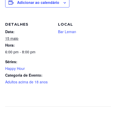
Adicionar ao calendário
DETALHES
LOCAL
Data:
Bar Leman
15 maio
Hora:
6:00 pm - 8:00 pm
Séries:
Happy Hour
Categoria de Evento:
Adultos acima de 18 anos