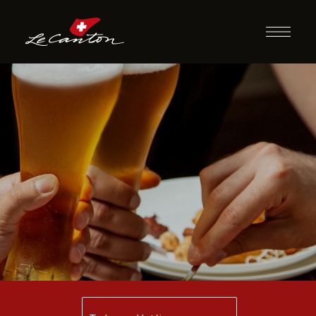
Happy Hour