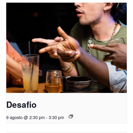
Desafio
9 agosto @ 2:30 pm
-
3:30 pm