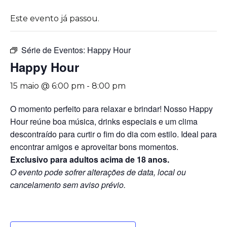
Este evento já passou.
Série de Eventos:
Happy Hour
Happy Hour
15 maio @ 6:00 pm
-
8:00 pm
O momento perfeito para relaxar e brindar! Nosso Happy
Hour reúne boa música, drinks especiais e um clima
descontraído para curtir o fim do dia com estilo. Ideal para
encontrar amigos e aproveitar bons momentos.
Exclusivo para adultos acima de 18 anos.
O evento pode sofrer alterações de data, local ou
cancelamento sem aviso prévio.