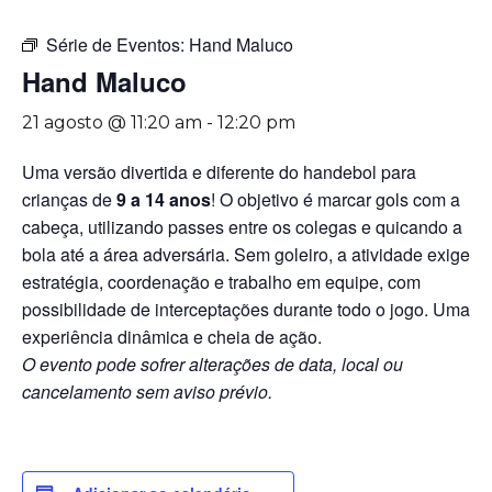
Série de Eventos:
Hand Maluco
Hand Maluco
21 agosto @ 11:20 am
-
12:20 pm
Uma versão divertida e diferente do handebol para
crianças de
9 a 14 anos
! O objetivo é marcar gols com a
cabeça, utilizando passes entre os colegas e quicando a
bola até a área adversária. Sem goleiro, a atividade exige
estratégia, coordenação e trabalho em equipe, com
possibilidade de interceptações durante todo o jogo. Uma
experiência dinâmica e cheia de ação.
O evento pode sofrer alterações de data, local ou
cancelamento sem aviso prévio.