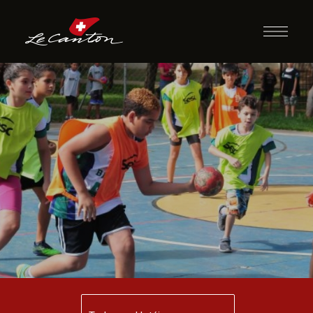
Hand Maluco