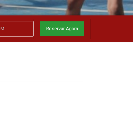
Reservar Agora