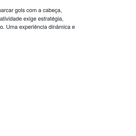
marcar gols com a cabeça,
atividade exige estratégia,
go. Uma experiência dinâmica e