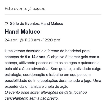
Este evento já passou.
Série de Eventos:
Hand Maluco
Hand Maluco
24 abril @ 11:20 am
-
12:20 pm
Uma versão divertida e diferente do handebol para
crianças de
9 a 14 anos
! O objetivo é marcar gols com a
cabeça, utilizando passes entre os colegas e quicando a
bola até a área adversária. Sem goleiro, a atividade exige
estratégia, coordenação e trabalho em equipe, com
possibilidade de interceptações durante todo o jogo. Uma
experiência dinâmica e cheia de ação.
O evento pode sofrer alterações de data, local ou
cancelamento sem aviso prévio.