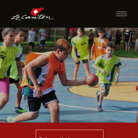
Hand Maluco