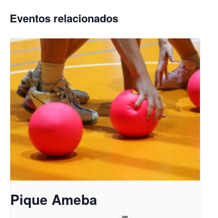
Eventos relacionados
Pique Ameba