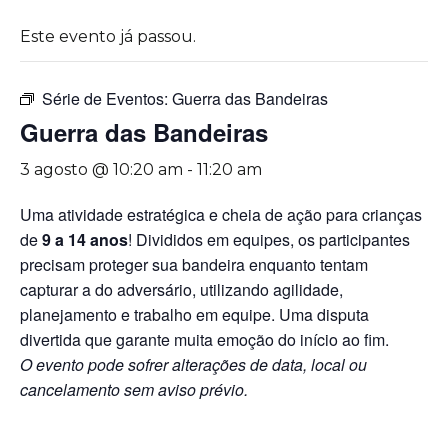
Este evento já passou.
Série de Eventos:
Guerra das Bandeiras
Guerra das Bandeiras
3 agosto @ 10:20 am
-
11:20 am
Uma atividade estratégica e cheia de ação para crianças
de
9 a 14 anos
! Divididos em equipes, os participantes
precisam proteger sua bandeira enquanto tentam
capturar a do adversário, utilizando agilidade,
planejamento e trabalho em equipe. Uma disputa
divertida que garante muita emoção do início ao fim.
O evento pode sofrer alterações de data, local ou
cancelamento sem aviso prévio.