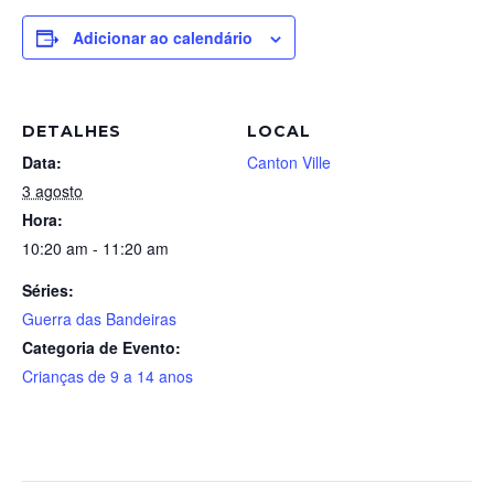
Adicionar ao calendário
DETALHES
LOCAL
Data:
Canton Ville
3 agosto
Hora:
10:20 am - 11:20 am
Séries:
Guerra das Bandeiras
Categoria de Evento:
Crianças de 9 a 14 anos