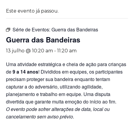
Este evento já passou.
Série de Eventos:
Guerra das Bandeiras
Guerra das Bandeiras
13 julho @ 10:20 am
-
11:20 am
Uma atividade estratégica e cheia de ação para crianças
de
9 a 14 anos
! Divididos em equipes, os participantes
precisam proteger sua bandeira enquanto tentam
capturar a do adversário, utilizando agilidade,
planejamento e trabalho em equipe. Uma disputa
divertida que garante muita emoção do início ao fim.
O evento pode sofrer alterações de data, local ou
cancelamento sem aviso prévio.