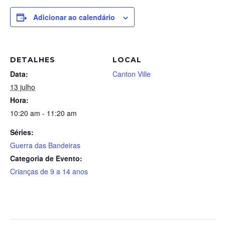
Adicionar ao calendário
DETALHES
LOCAL
Data:
Canton Ville
13 julho
Hora:
10:20 am - 11:20 am
Séries:
Guerra das Bandeiras
Categoria de Evento:
Crianças de 9 a 14 anos