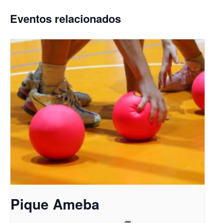
Eventos relacionados
Pique Ameba