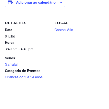
Adicionar ao calendário
DETALHES
LOCAL
Data:
Canton Ville
8 julho
Hora:
3:40 pm - 4:40 pm
Séries:
Garrafal
Categoria de Evento:
Crianças de 9 a 14 anos