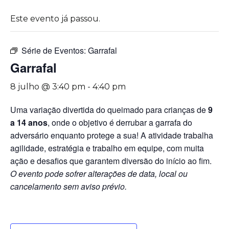
Este evento já passou.
Série de Eventos:
Garrafal
Garrafal
8 julho @ 3:40 pm
-
4:40 pm
Uma variação divertida do queimado para crianças de
9
a 14 anos
, onde o objetivo é derrubar a garrafa do
adversário enquanto protege a sua! A atividade trabalha
agilidade, estratégia e trabalho em equipe, com muita
ação e desafios que garantem diversão do início ao fim.
O evento pode sofrer alterações de data, local ou
cancelamento sem aviso prévio.