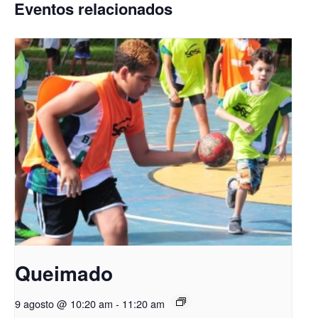
Eventos relacionados
Queimado
9 agosto @ 10:20 am
-
11:20 am