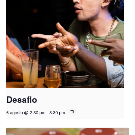
Desafio
6 agosto @ 2:30 pm
-
3:30 pm