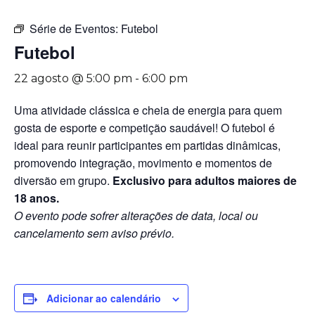
Série de Eventos:
Futebol
Futebol
22 agosto @ 5:00 pm
-
6:00 pm
Uma atividade clássica e cheia de energia para quem
gosta de esporte e competição saudável! O futebol é
ideal para reunir participantes em partidas dinâmicas,
promovendo integração, movimento e momentos de
diversão em grupo.
Exclusivo para adultos maiores de
18 anos.
O evento pode sofrer alterações de data, local ou
cancelamento sem aviso prévio.
Adicionar ao calendário