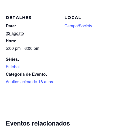
DETALHES
LOCAL
Data:
Campo/Society
22 agosto
Hora:
5:00 pm - 6:00 pm
Séries:
Futebol
Categoria de Evento:
Adultos acima de 18 anos
Eventos relacionados