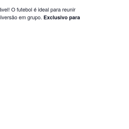
el! O futebol é ideal para reunir
diversão em grupo.
Exclusivo para