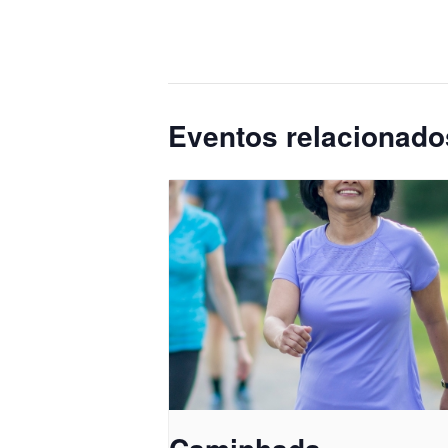
Eventos relacionado