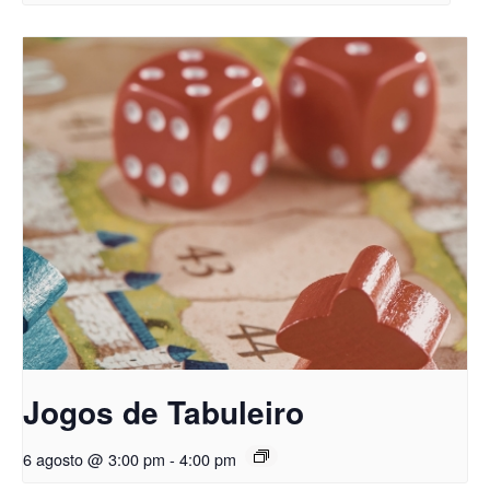
Jogos de Tabuleiro
6 agosto @ 3:00 pm
-
4:00 pm