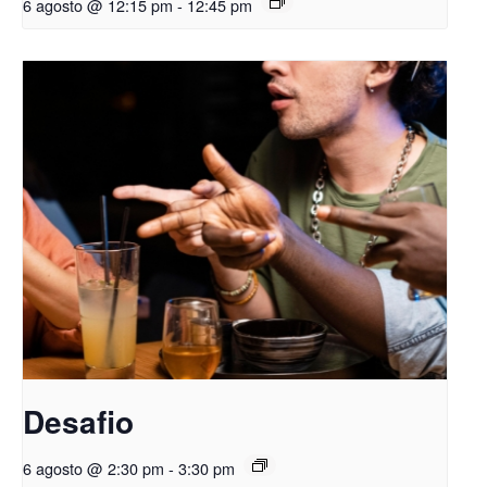
6 agosto @ 12:15 pm
-
12:45 pm
Desafio
6 agosto @ 2:30 pm
-
3:30 pm