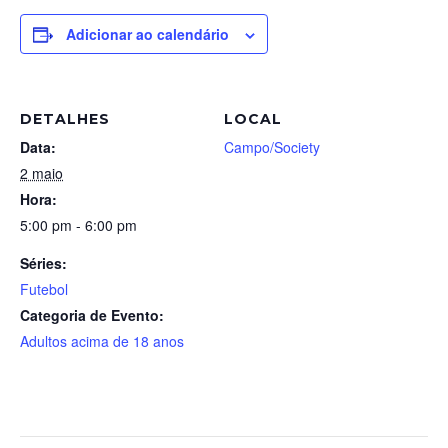
Adicionar ao calendário
DETALHES
LOCAL
Data:
Campo/Society
2 maio
Hora:
5:00 pm - 6:00 pm
Séries:
Futebol
Categoria de Evento:
Adultos acima de 18 anos