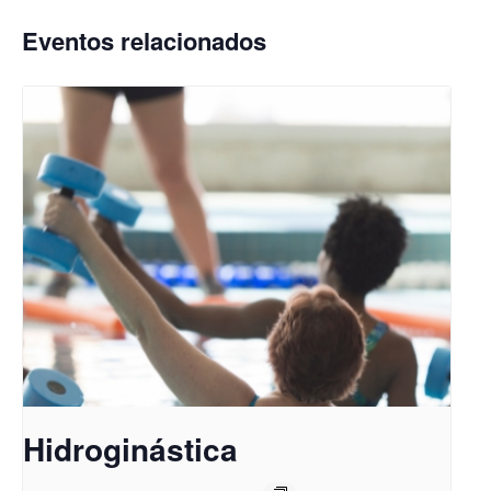
Eventos relacionados
Hidroginástica