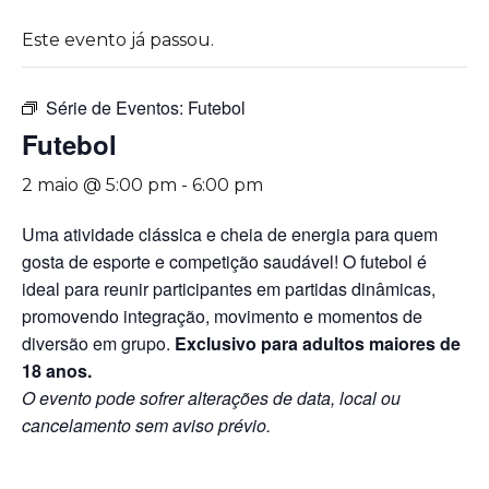
Este evento já passou.
Série de Eventos:
Futebol
Futebol
2 maio @ 5:00 pm
-
6:00 pm
Uma atividade clássica e cheia de energia para quem
gosta de esporte e competição saudável! O futebol é
ideal para reunir participantes em partidas dinâmicas,
promovendo integração, movimento e momentos de
diversão em grupo.
Exclusivo para adultos maiores de
18 anos.
O evento pode sofrer alterações de data, local ou
cancelamento sem aviso prévio.