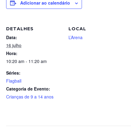
Adicionar ao calendário
DETALHES
LOCAL
Data:
L’Arena
16 julho
Hora:
10:20 am - 11:20 am
Séries:
Flagball
Categoria de Evento:
Crianças de 9 a 14 anos