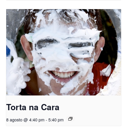
Torta na Cara
8 agosto @ 4:40 pm
-
5:40 pm