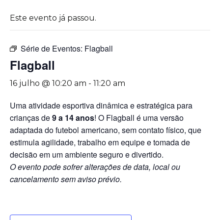
Este evento já passou.
Série de Eventos:
Flagball
Flagball
16 julho @ 10:20 am
-
11:20 am
Uma atividade esportiva dinâmica e estratégica para
crianças de
9 a 14 anos
! O Flagball é uma versão
adaptada do futebol americano, sem contato físico, que
estimula agilidade, trabalho em equipe e tomada de
decisão em um ambiente seguro e divertido.
O evento pode sofrer alterações de data, local ou
cancelamento sem aviso prévio.