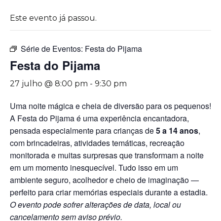
Este evento já passou.
Série de Eventos:
Festa do Pijama
Festa do Pijama
27 julho @ 8:00 pm
-
9:30 pm
Uma noite mágica e cheia de diversão para os pequenos!
A Festa do Pijama é uma experiência encantadora,
pensada especialmente para crianças de
5 a 14 anos
,
com brincadeiras, atividades temáticas, recreação
monitorada e muitas surpresas que transformam a noite
em um momento inesquecível. Tudo isso em um
ambiente seguro, acolhedor e cheio de imaginação —
perfeito para criar memórias especiais durante a estadia.
O evento pode sofrer alterações de data, local ou
cancelamento sem aviso prévio.