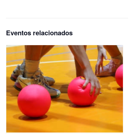
Eventos relacionados