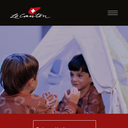
Festa do Pijama