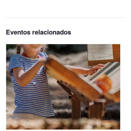
Eventos relacionados