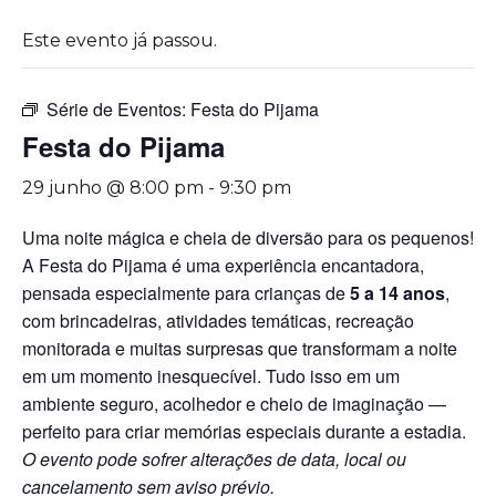
Este evento já passou.
Série de Eventos:
Festa do Pijama
Festa do Pijama
29 junho @ 8:00 pm
-
9:30 pm
Uma noite mágica e cheia de diversão para os pequenos!
A Festa do Pijama é uma experiência encantadora,
pensada especialmente para crianças de
5 a 14 anos
,
com brincadeiras, atividades temáticas, recreação
monitorada e muitas surpresas que transformam a noite
em um momento inesquecível. Tudo isso em um
ambiente seguro, acolhedor e cheio de imaginação —
perfeito para criar memórias especiais durante a estadia.
O evento pode sofrer alterações de data, local ou
cancelamento sem aviso prévio.