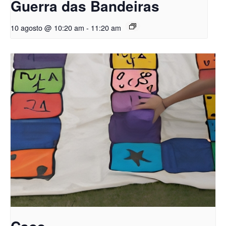
Guerra das Bandeiras
10 agosto @ 10:20 am
-
11:20 am