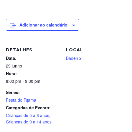
Adicionar ao calendário
DETALHES
LOCAL
Data:
Baden 2
29 junho
Hora:
8:00 pm - 9:30 pm
Séries:
Festa do Pijama
Categorias de Evento:
Crianças de 5 a 8 anos
,
Crianças de 9 a 14 anos