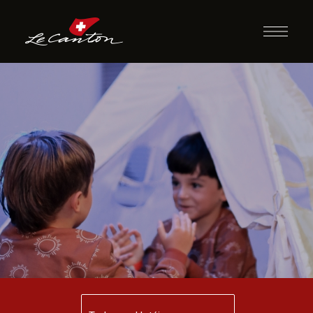
Festa do Pijama