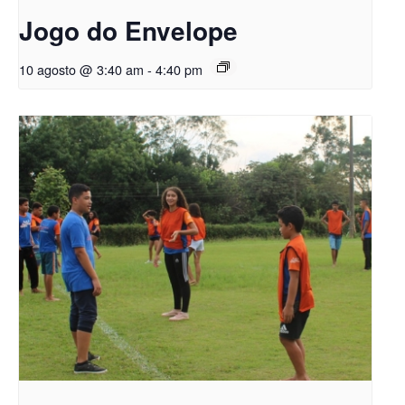
Jogo do Envelope
10 agosto @ 3:40 am
-
4:40 pm