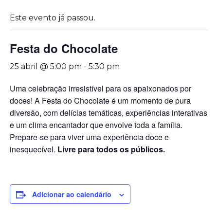
Este evento já passou.
Festa do Chocolate
25 abril @ 5:00 pm
-
5:30 pm
Uma celebração irresistível para os apaixonados por
doces! A Festa do Chocolate é um momento de pura
diversão, com delícias temáticas, experiências interativas
e um clima encantador que envolve toda a família.
Prepare-se para viver uma experiência doce e
inesquecível.
Livre para todos os públicos.
Adicionar ao calendário