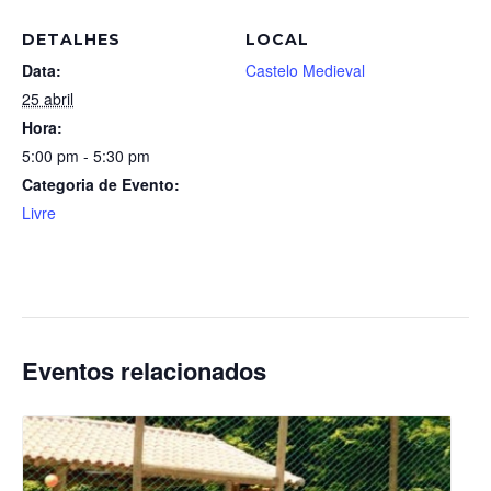
DETALHES
LOCAL
Data:
Castelo Medieval
25 abril
Hora:
5:00 pm - 5:30 pm
Categoria de Evento:
Livre
Eventos relacionados