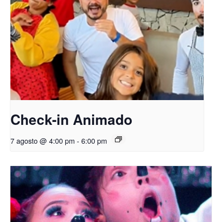
Check-in Animado
7 agosto @ 4:00 pm
-
6:00 pm