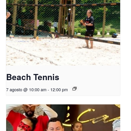
Beach Tennis
7 agosto @ 10:00 am
-
12:00 pm