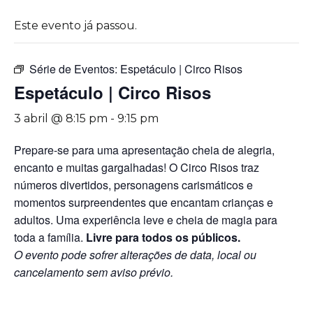
Este evento já passou.
Série de Eventos:
Espetáculo | Circo Risos
Espetáculo | Circo Risos
3 abril @ 8:15 pm
-
9:15 pm
Prepare-se para uma apresentação cheia de alegria,
encanto e muitas gargalhadas! O Circo Risos traz
números divertidos, personagens carismáticos e
momentos surpreendentes que encantam crianças e
adultos. Uma experiência leve e cheia de magia para
toda a família.
Livre para todos os públicos.
O evento pode sofrer alterações de data, local ou
cancelamento sem aviso prévio.