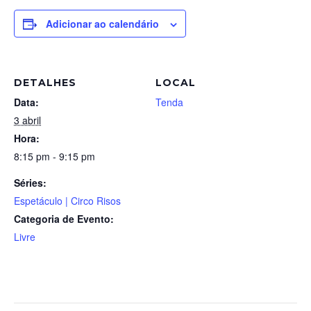
Adicionar ao calendário
DETALHES
LOCAL
Data:
Tenda
3 abril
Hora:
8:15 pm - 9:15 pm
Séries:
Espetáculo | Circo Risos
Categoria de Evento:
Livre