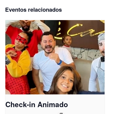
Eventos relacionados
Check-in Animado