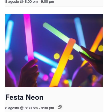
8 agosto @ 8:00 pm
-
9:00 pm
Festa Neon
8 agosto @ 8:30 pm
-
9:30 pm