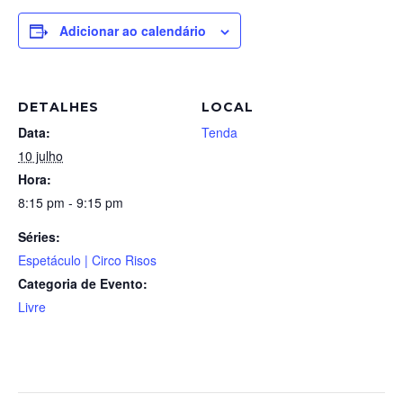
Adicionar ao calendário
DETALHES
LOCAL
Data:
Tenda
10 julho
Hora:
8:15 pm - 9:15 pm
Séries:
Espetáculo | Circo Risos
Categoria de Evento:
Livre