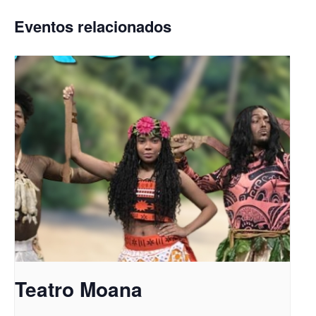
Eventos relacionados
Teatro Moana