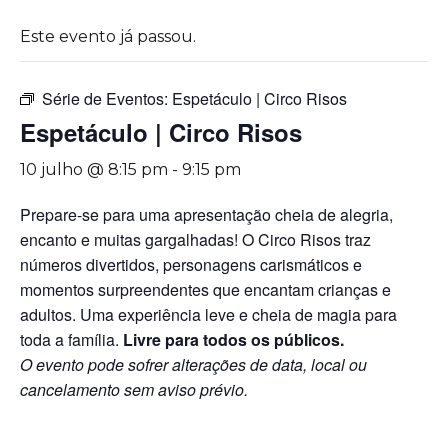
Este evento já passou.
Série de Eventos:
Espetáculo | Circo Risos
Espetáculo | Circo Risos
10 julho @ 8:15 pm
-
9:15 pm
Prepare-se para uma apresentação cheia de alegria,
encanto e muitas gargalhadas! O Circo Risos traz
números divertidos, personagens carismáticos e
momentos surpreendentes que encantam crianças e
adultos. Uma experiência leve e cheia de magia para
toda a família.
Livre para todos os públicos.
O evento pode sofrer alterações de data, local ou
cancelamento sem aviso prévio.