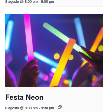
8 agosto @ 8:00 pm
-
9:00 pm
Festa Neon
8 agosto @ 8:30 pm
-
9:30 pm