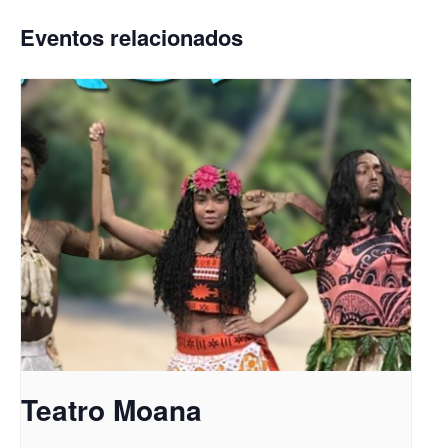
Eventos relacionados
Teatro Moana