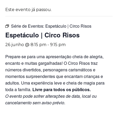
Este evento já passou.
Série de Eventos:
Espetáculo | Circo Risos
Espetáculo | Circo Risos
26 junho @ 8:15 pm
-
9:15 pm
Prepare-se para uma apresentação cheia de alegria,
encanto e muitas gargalhadas! O Circo Risos traz
números divertidos, personagens carismáticos e
momentos surpreendentes que encantam crianças e
adultos. Uma experiência leve e cheia de magia para
toda a família.
Livre para todos os públicos.
O evento pode sofrer alterações de data, local ou
cancelamento sem aviso prévio.