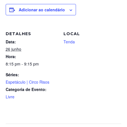
Adicionar ao calendário
DETALHES
LOCAL
Data:
Tenda
26 junho
Hora:
8:15 pm - 9:15 pm
Séries:
Espetáculo | Circo Risos
Categoria de Evento:
Livre