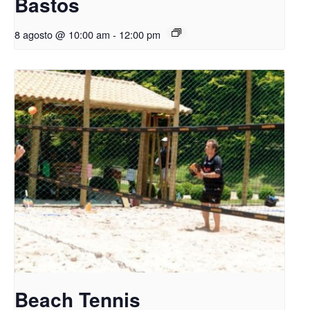
Bastos
8 agosto @ 10:00 am
-
12:00 pm
Beach Tennis