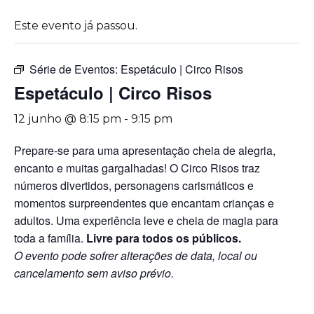
Este evento já passou.
Série de Eventos:
Espetáculo | Circo Risos
Espetáculo | Circo Risos
12 junho @ 8:15 pm
-
9:15 pm
Prepare-se para uma apresentação cheia de alegria,
encanto e muitas gargalhadas! O Circo Risos traz
números divertidos, personagens carismáticos e
momentos surpreendentes que encantam crianças e
adultos. Uma experiência leve e cheia de magia para
toda a família.
Livre para todos os públicos.
O evento pode sofrer alterações de data, local ou
cancelamento sem aviso prévio.