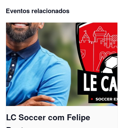
Eventos relacionados
LC Soccer com Felipe