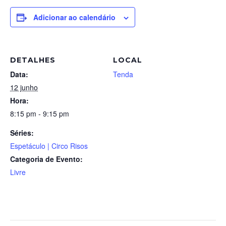
Adicionar ao calendário
DETALHES
LOCAL
Data:
Tenda
12 junho
Hora:
8:15 pm - 9:15 pm
Séries:
Espetáculo | Circo Risos
Categoria de Evento:
Livre