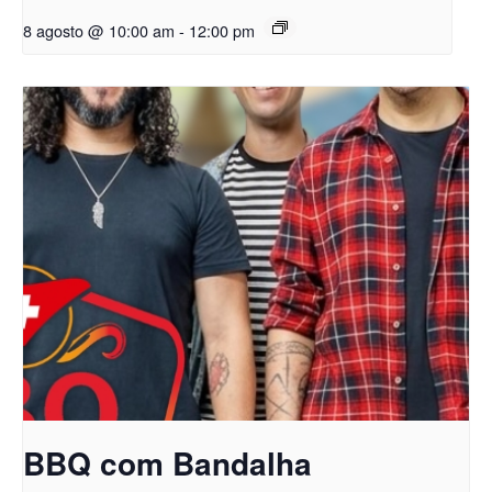
8 agosto @ 10:00 am
-
12:00 pm
BBQ com Bandalha