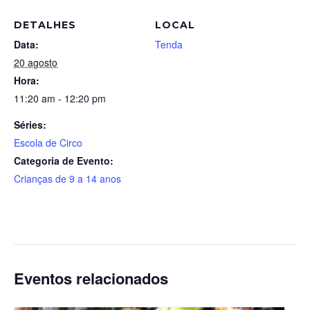
DETALHES
LOCAL
Data:
Tenda
20 agosto
Hora:
11:20 am - 12:20 pm
Séries:
Escola de Circo
Categoria de Evento:
Crianças de 9 a 14 anos
Eventos relacionados