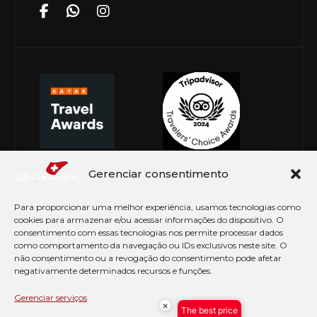
Gerenciar consentimento
Para proporcionar uma melhor experiência, usamos tecnologias como
cookies para armazenar e/ou acessar informações do dispositivo. O
consentimento com essas tecnologias nos permite processar dados
como comportamento da navegação ou IDs exclusivos neste site. O
não consentimento ou a revogação do consentimento pode afetar
negativamente determinados recursos e funções.
© Copyright 2026 Le Canton. Todos os direitos
reservados
Gerenciar serviços
×
The best price