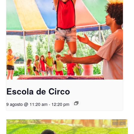
Escola de Circo
9 agosto @ 11:20 am
-
12:20 pm