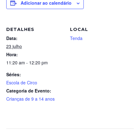
Adicionar ao calendário
DETALHES
LOCAL
Data:
Tenda
23 julho
Hora:
11:20 am - 12:20 pm
Séries:
Escola de Circo
Categoria de Evento:
Crianças de 9 a 14 anos