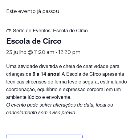
Este evento já passou.
Série de Eventos:
Escola de Circo
Escola de Circo
23 julho @ 11:20 am
-
12:20 pm
Uma atividade divertida e cheia de criatividade para
crianças de
9 a 14 anos
! A Escola de Circo apresenta
técnicas circenses de forma leve e segura, estimulando
coordenação, equilíbrio e expressão corporal em um
ambiente lúdico e envolvente.
O evento pode sofrer alterações de data, local ou
cancelamento sem aviso prévio.