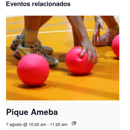
Eventos relacionados
Pique Ameba
7 agosto @ 10:20 am
-
11:20 am