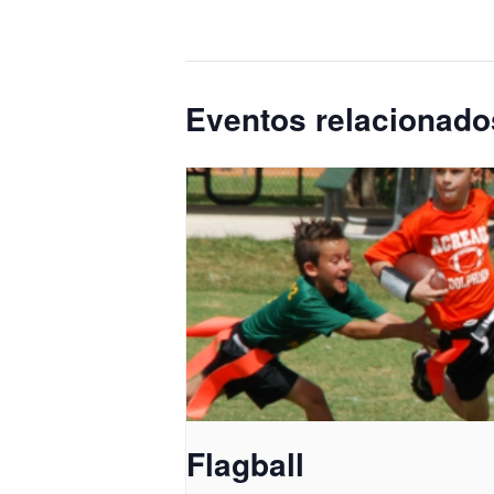
Eventos relacionado
Flagball