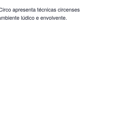
Circo apresenta técnicas circenses
mbiente lúdico e envolvente.