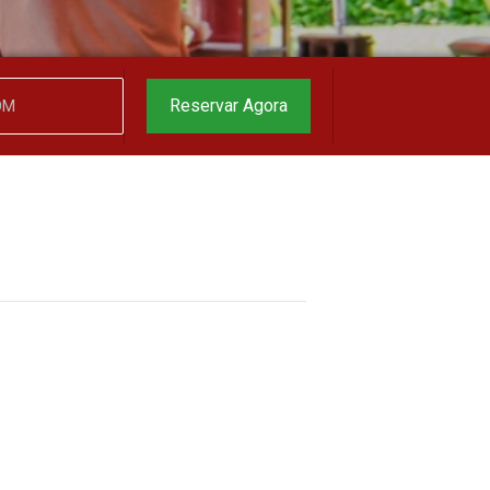
Reservar Agora