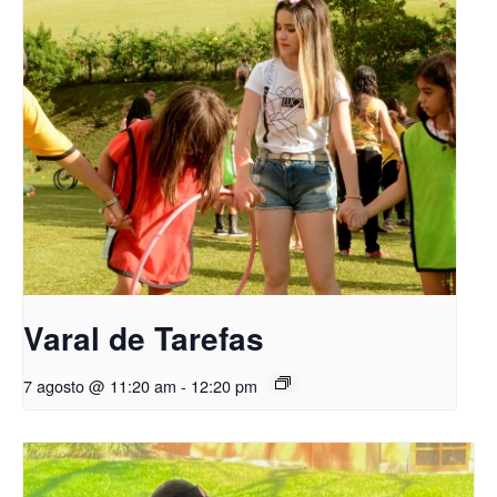
Varal de Tarefas
7 agosto @ 11:20 am
-
12:20 pm