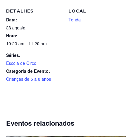
DETALHES
LOCAL
Data:
Tenda
23 agosto
Hora:
10:20 am - 11:20 am
Séries:
Escola de Circo
Categoria de Evento:
Crianças de 5 a 8 anos
Eventos relacionados