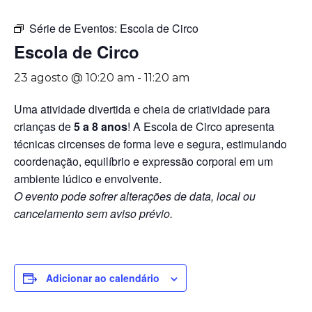
Série de Eventos:
Escola de Circo
Escola de Circo
23 agosto @ 10:20 am
-
11:20 am
Uma atividade divertida e cheia de criatividade para
crianças de
5 a 8 anos
! A Escola de Circo apresenta
técnicas circenses de forma leve e segura, estimulando
coordenação, equilíbrio e expressão corporal em um
ambiente lúdico e envolvente.
O evento pode sofrer alterações de data, local ou
cancelamento sem aviso prévio.
Adicionar ao calendário