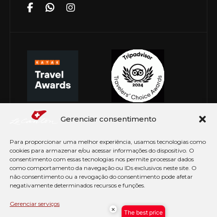
Gerenciar consentimento
Para proporcionar uma melhor experiência, usamos tecnologias como
cookies para armazenar e/ou acessar informações do dispositivo. O
consentimento com essas tecnologias nos permite processar dados
como comportamento da navegação ou IDs exclusivos neste site. O
não consentimento ou a revogação do consentimento pode afetar
negativamente determinados recursos e funções.
© Copyright 2026 Le Canton. Todos os direitos
reservados
Gerenciar serviços
×
The best price