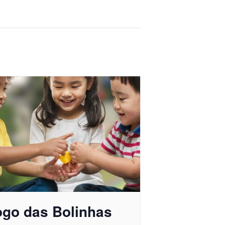
ogo das Bolinhas