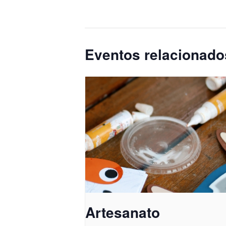
Eventos relacionado
Artesanato